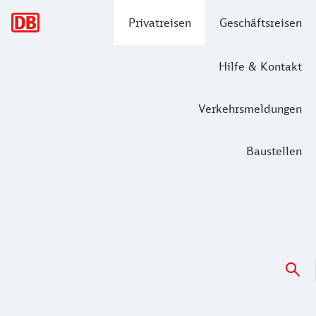
Hauptnavigation
Privatreisen
Geschäftsreisen
Hilfe & Kontakt
Verkehrsmeldungen
Baustellen