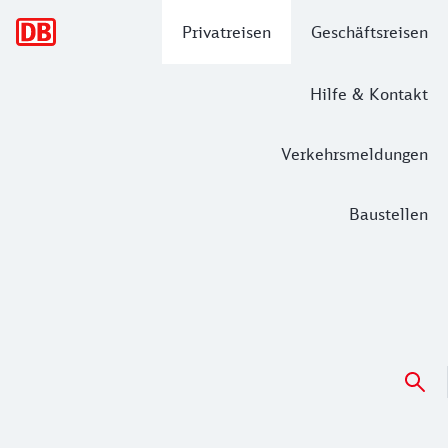
Hauptnavigation
Privatreisen
Geschäftsreisen
Hilfe & Kontakt
Verkehrsmeldungen
Baustellen