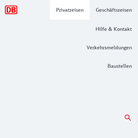
Hauptnavigation
Privatreisen
Geschäftsreisen
Hilfe & Kontakt
Verkehrsmeldungen
Baustellen