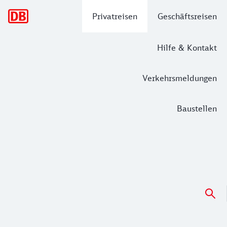
Hauptnavigation
Privatreisen
Geschäftsreisen
Hilfe & Kontakt
Verkehrsmeldungen
Baustellen