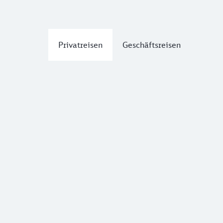
Privatreisen
Geschäftsreisen