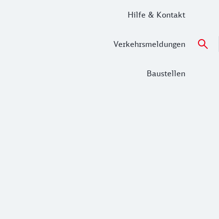
Hilfe & Kontakt
Verkehrsmeldungen
Baustellen