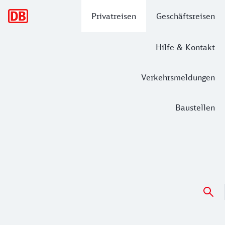
Hauptnavigation
Privatreisen
Geschäftsreisen
Hilfe & Kontakt
Verkehrsmeldungen
Baustellen