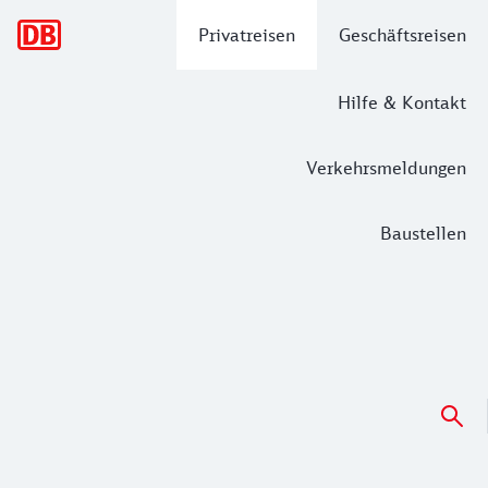
Hauptnavigation
Privatreisen
Geschäftsreisen
Hilfe & Kontakt
Verkehrsmeldungen
Baustellen