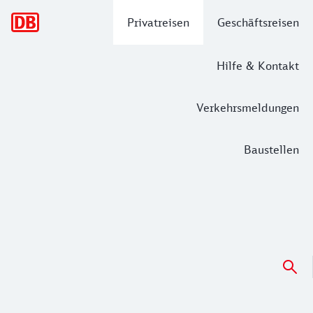
Hauptnavigation
Privatreisen
Geschäftsreisen
Hilfe & Kontakt
Verkehrsmeldungen
Baustellen