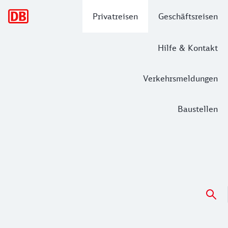
Hauptnavigation
Privatreisen
Geschäftsreisen
Hilfe & Kontakt
Verkehrsmeldungen
Baustellen