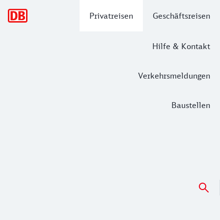
Hauptnavigation
Privatreisen
Geschäftsreisen
Hilfe & Kontakt
Verkehrsmeldungen
Baustellen