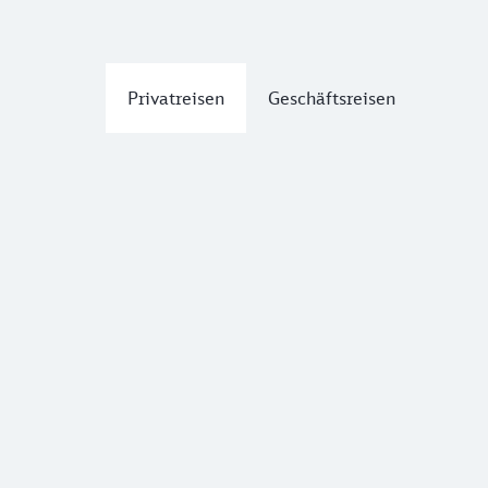
Privatreisen
Geschäftsreisen