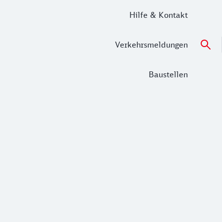
Hilfe & Kontakt
Verkehrsmeldungen
Baustellen