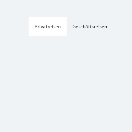
Privatreisen
Geschäftsreisen