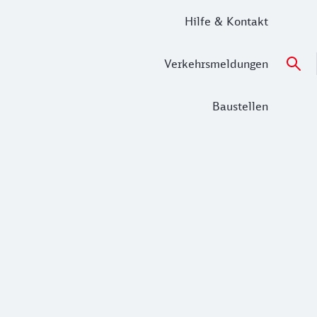
Hilfe & Kontakt
Verkehrsmeldungen
Baustellen