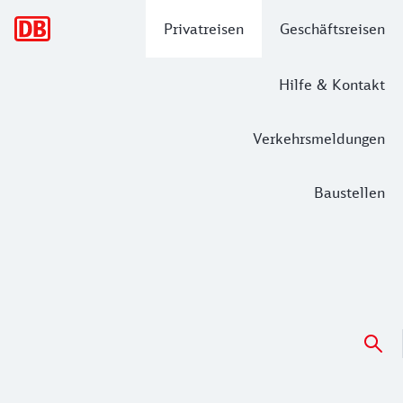
Hauptnavigation
Privatreisen
Geschäftsreisen
Hilfe & Kontakt
Verkehrsmeldungen
Baustellen