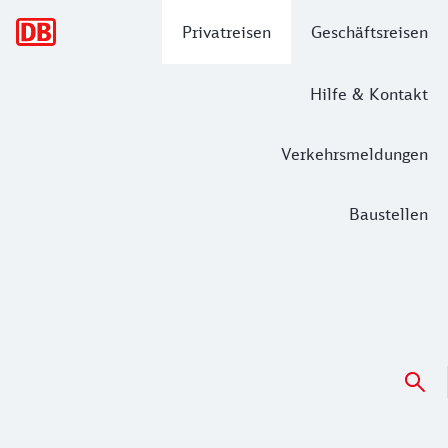
Hauptnavigation
Privatreisen
Geschäftsreisen
Hilfe & Kontakt
Verkehrsmeldungen
Baustellen