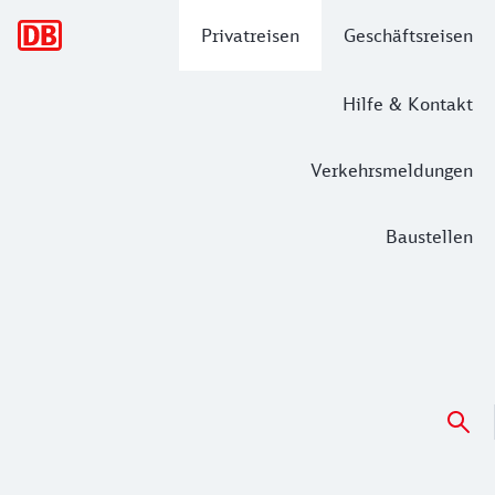
Hauptnavigation
Privatreisen
Geschäftsreisen
Hilfe & Kontakt
Verkehrsmeldungen
Baustellen