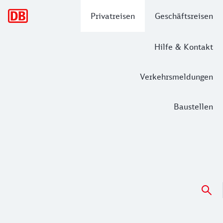
Hauptnavigation
Privatreisen
Geschäftsreisen
Hilfe & Kontakt
Verkehrsmeldungen
Baustellen