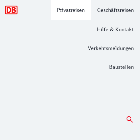
Hauptnavigation
Privatreisen
Geschäftsreisen
Hilfe & Kontakt
Verkehrsmeldungen
Baustellen