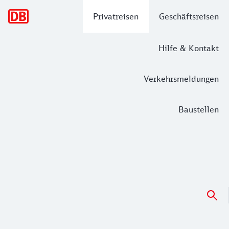
Hauptnavigation
Privatreisen
Geschäftsreisen
Hilfe & Kontakt
Verkehrsmeldungen
Baustellen