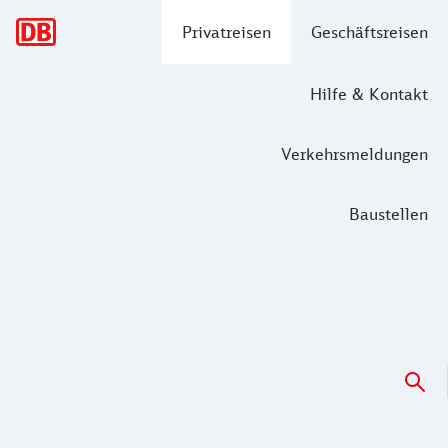
Hauptnavigation
Privatreisen
Geschäftsreisen
Hilfe & Kontakt
Verkehrsmeldungen
Baustellen