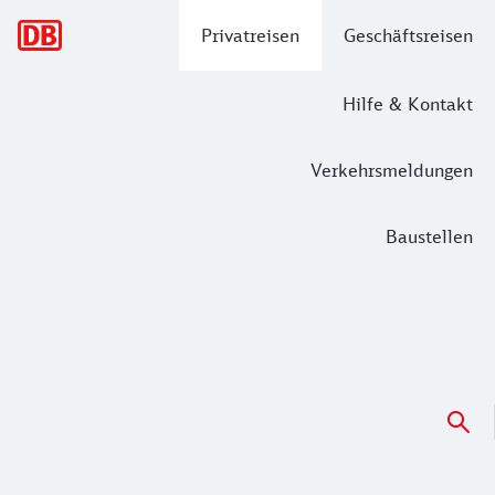
Hauptnavigation
Privatreisen
Geschäftsreisen
Hilfe & Kontakt
Verkehrsmeldungen
Baustellen