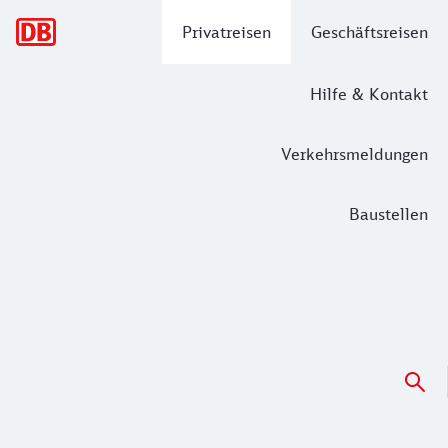
Hauptnavigation
Privatreisen
Geschäftsreisen
Hilfe & Kontakt
Verkehrsmeldungen
Baustellen