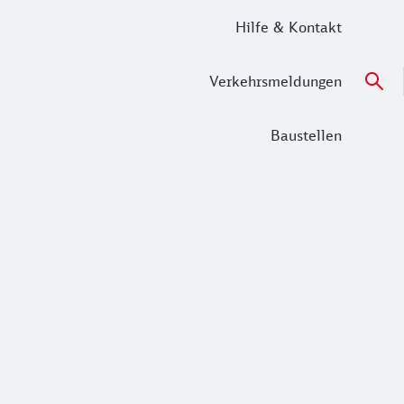
Hilfe & Kontakt
Verkehrsmeldungen
Baustellen