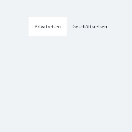
Privatreisen
Geschäftsreisen