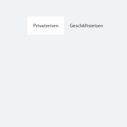
Privatreisen
Geschäftsreisen