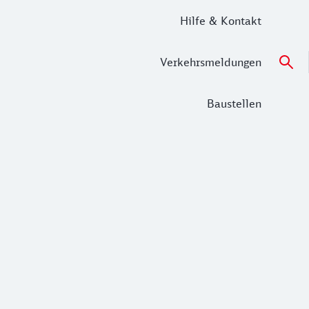
Hilfe & Kontakt
Verkehrsmeldungen
Baustellen