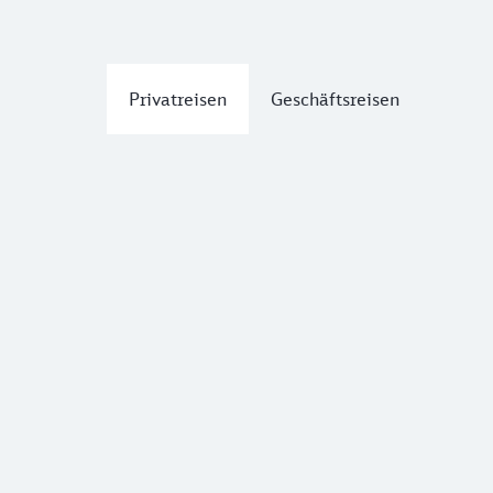
Privatreisen
Geschäftsreisen