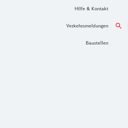
Hilfe & Kontakt
Verkehrsmeldungen
Baustellen