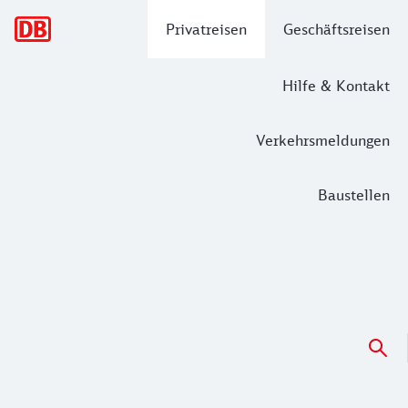
Hauptnavigation
Privatreisen
Geschäftsreisen
Hilfe & Kontakt
Verkehrsmeldungen
Baustellen