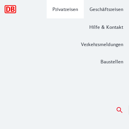
Hauptnavigation
Privatreisen
Geschäftsreisen
Hilfe & Kontakt
Verkehrsmeldungen
Baustellen