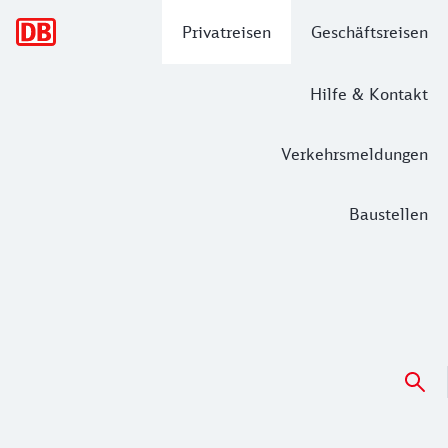
Hauptnavigation
Privatreisen
Geschäftsreisen
Hilfe & Kontakt
Verkehrsmeldungen
Baustellen