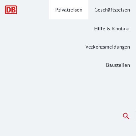
Hauptnavigation
Privatreisen
Geschäftsreisen
Hilfe & Kontakt
Verkehrsmeldungen
Baustellen