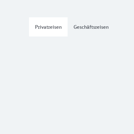
Privatreisen
Geschäftsreisen