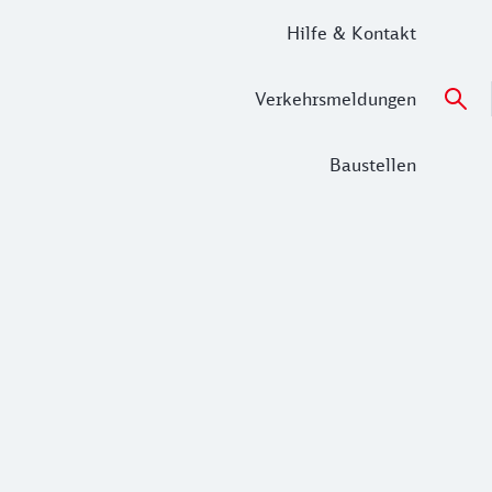
Hilfe & Kontakt
Verkehrsmeldungen
Baustellen