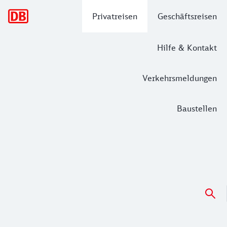
Hauptnavigation
Privatreisen
Geschäftsreisen
Hilfe & Kontakt
Verkehrsmeldungen
Baustellen