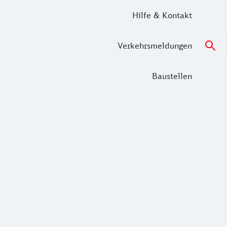
Hilfe & Kontakt
Verkehrsmeldungen
Baustellen