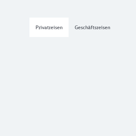
Privatreisen
Geschäftsreisen