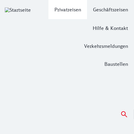
Hauptnavigation
Privatreisen
Geschäftsreisen
Hilfe & Kontakt
Verkehrsmeldungen
Baustellen