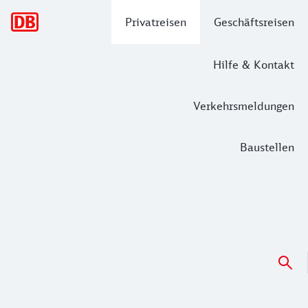
Hauptnavigation
Privatreisen
Geschäftsreisen
Hilfe & Kontakt
Verkehrsmeldungen
Baustellen