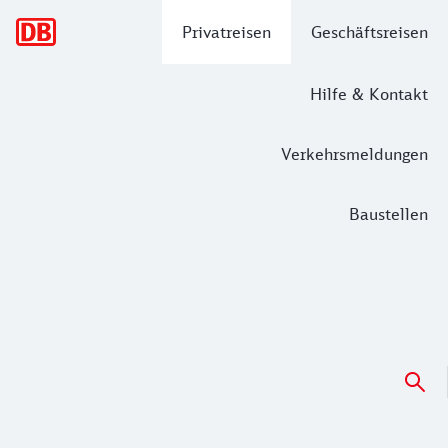
Hauptnavigation
Privatreisen
Geschäftsreisen
Hilfe & Kontakt
Verkehrsmeldungen
Baustellen