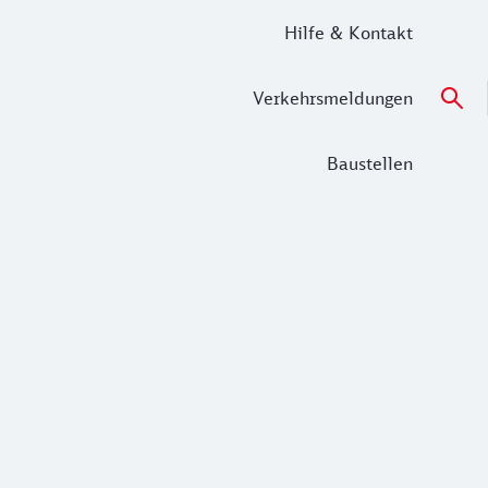
Hilfe & Kontakt
Verkehrsmeldungen
Baustellen