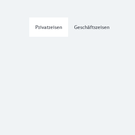
Privatreisen
Geschäftsreisen