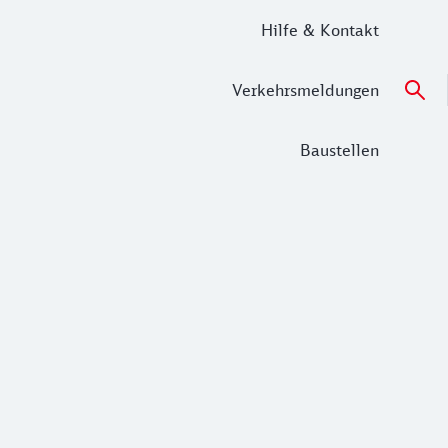
Hilfe & Kontakt
Verkehrsmeldungen
Baustellen