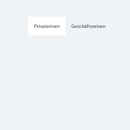
Privatreisen
Geschäftsreisen