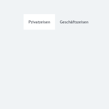
Privatreisen
Geschäftsreisen