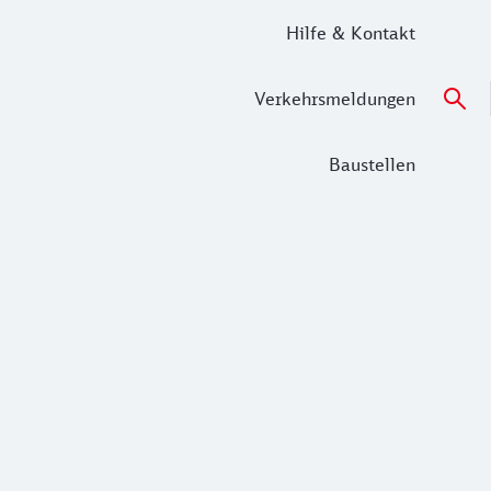
Hilfe & Kontakt
Verkehrsmeldungen
Baustellen