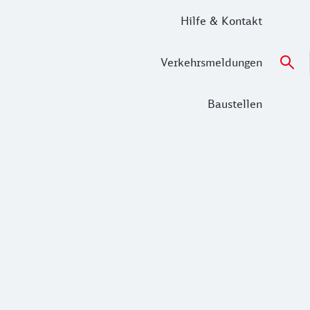
Hilfe & Kontakt
Verkehrsmeldungen
Baustellen