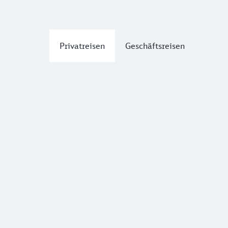
Privatreisen
Geschäftsreisen