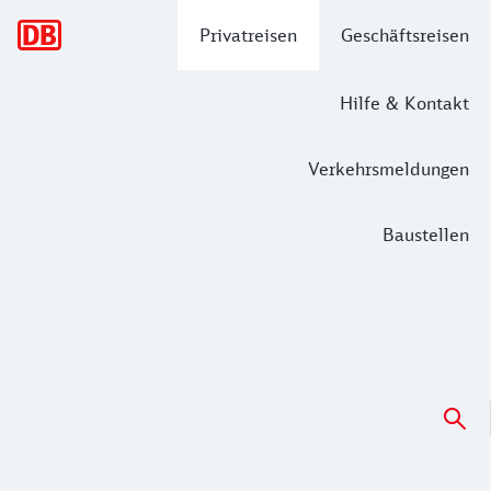
Hauptnavigation
Privatreisen
Geschäftsreisen
Hilfe & Kontakt
Verkehrsmeldungen
Baustellen