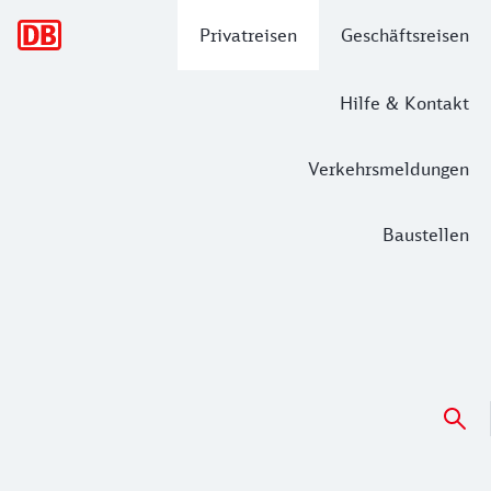
Hauptnavigation
Privatreisen
Geschäftsreisen
Hilfe & Kontakt
Verkehrsmeldungen
Baustellen