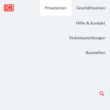
Hauptnavigation
Privatreisen
Geschäftsreisen
Hilfe & Kontakt
Verkehrsmeldungen
Baustellen