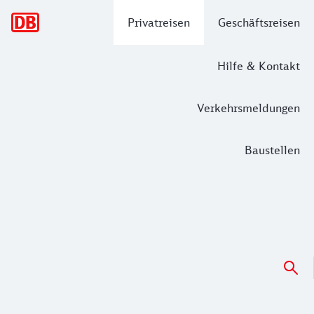
Hauptnavigation
Privatreisen
Geschäftsreisen
Hilfe & Kontakt
Verkehrsmeldungen
Baustellen