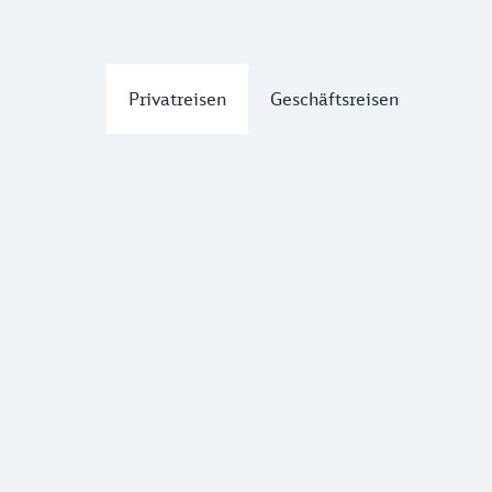
Privatreisen
Geschäftsreisen