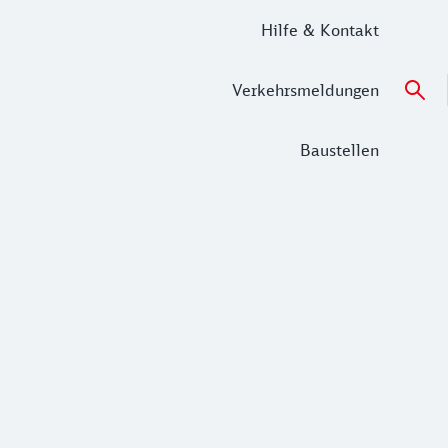
Hilfe & Kontakt
Verkehrsmeldungen
Baustellen