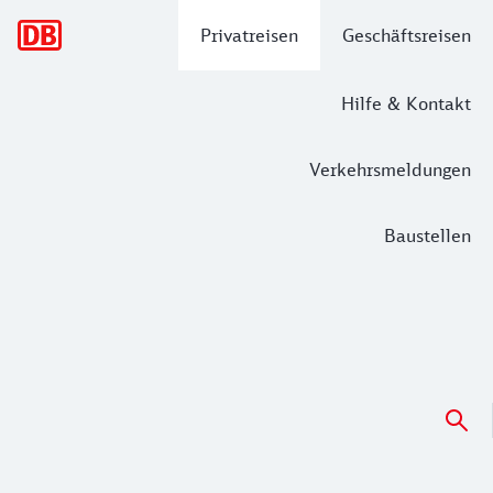
Hauptnavigation
Privatreisen
Geschäftsreisen
Hilfe & Kontakt
Verkehrsmeldungen
Baustellen