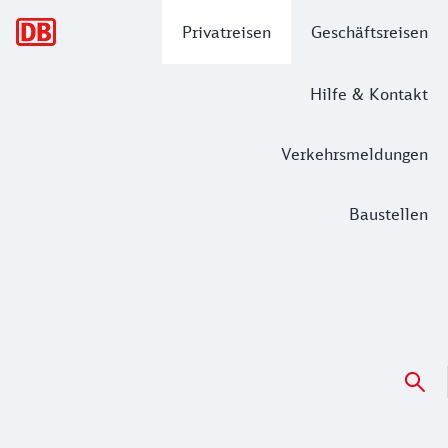
Hauptnavigation
Privatreisen
Geschäftsreisen
Hilfe & Kontakt
Verkehrsmeldungen
Baustellen