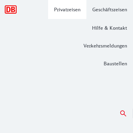
Hauptnavigation
Privatreisen
Geschäftsreisen
Hilfe & Kontakt
Verkehrsmeldungen
Baustellen