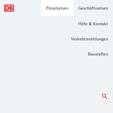
Hauptnavigation
Privatreisen
Geschäftsreisen
Hilfe & Kontakt
Verkehrsmeldungen
Baustellen