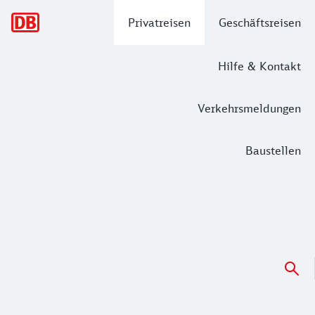
Hauptnavigation
Privatreisen
Geschäftsreisen
Hilfe & Kontakt
Verkehrsmeldungen
Baustellen