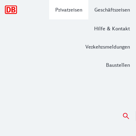
Hauptnavigation
Privatreisen
Geschäftsreisen
Hilfe & Kontakt
Verkehrsmeldungen
Baustellen