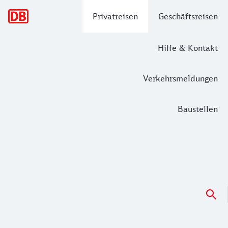
Hauptnavigation
Privatreisen
Geschäftsreisen
Hilfe & Kontakt
Verkehrsmeldungen
Baustellen